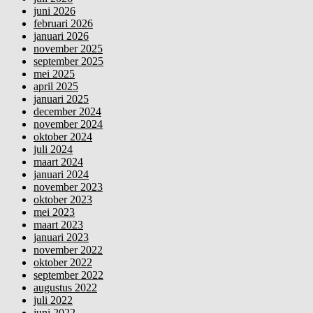
juni 2026
februari 2026
januari 2026
november 2025
september 2025
mei 2025
april 2025
januari 2025
december 2024
november 2024
oktober 2024
juli 2024
maart 2024
januari 2024
november 2023
oktober 2023
mei 2023
maart 2023
januari 2023
november 2022
oktober 2022
september 2022
augustus 2022
juli 2022
juni 2022