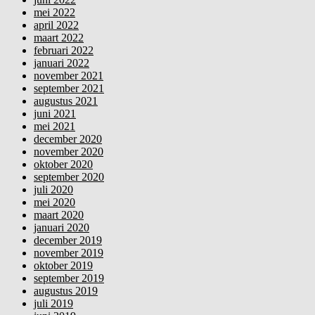
mei 2022
april 2022
maart 2022
februari 2022
januari 2022
november 2021
september 2021
augustus 2021
juni 2021
mei 2021
december 2020
november 2020
oktober 2020
september 2020
juli 2020
mei 2020
maart 2020
januari 2020
december 2019
november 2019
oktober 2019
september 2019
augustus 2019
juli 2019