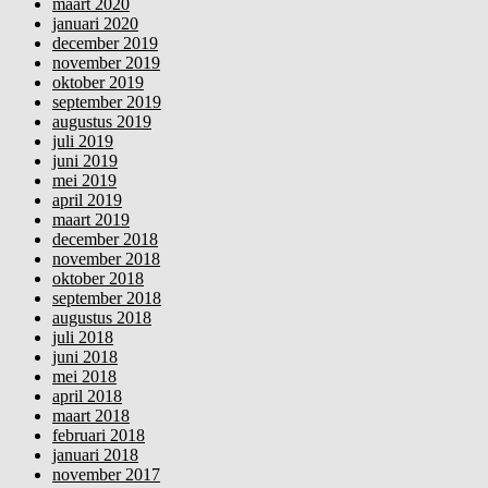
maart 2020
januari 2020
december 2019
november 2019
oktober 2019
september 2019
augustus 2019
juli 2019
juni 2019
mei 2019
april 2019
maart 2019
december 2018
november 2018
oktober 2018
september 2018
augustus 2018
juli 2018
juni 2018
mei 2018
april 2018
maart 2018
februari 2018
januari 2018
november 2017