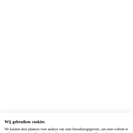
Wij gebruiken cookies
We kunnen deze plaatsen voor analyse van onze bezoekersgegevens, om onze website te