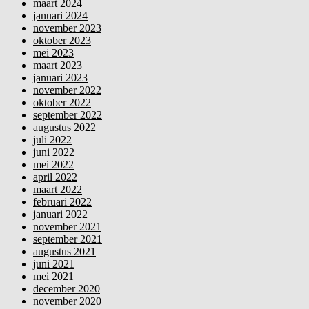
maart 2024
januari 2024
november 2023
oktober 2023
mei 2023
maart 2023
januari 2023
november 2022
oktober 2022
september 2022
augustus 2022
juli 2022
juni 2022
mei 2022
april 2022
maart 2022
februari 2022
januari 2022
november 2021
september 2021
augustus 2021
juni 2021
mei 2021
december 2020
november 2020