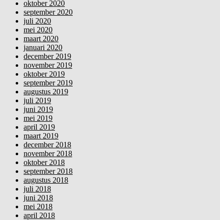
oktober 2020
september 2020
juli 2020
mei 2020
maart 2020
januari 2020
december 2019
november 2019
oktober 2019
september 2019
augustus 2019
juli 2019
juni 2019
mei 2019
april 2019
maart 2019
december 2018
november 2018
oktober 2018
september 2018
augustus 2018
juli 2018
juni 2018
mei 2018
april 2018