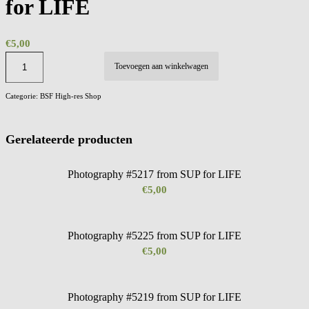
for LIFE
€
5,00
Toevoegen aan winkelwagen
Categorie:
BSF High-res Shop
Gerelateerde producten
Photography #5217 from SUP for LIFE
€
5,00
Photography #5225 from SUP for LIFE
€
5,00
Photography #5219 from SUP for LIFE