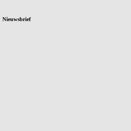
Nieuwsbrief